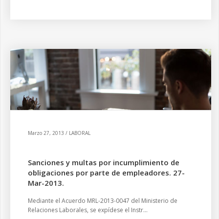
Marzo 27, 2013 / LABORAL
Sanciones y multas por incumplimiento de
obligaciones por parte de empleadores. 27-
Mar-2013.
Mediante el Acuerdo MRL-2013-0047 del Ministerio de
Relaciones Laborales, se expídese el Instr...