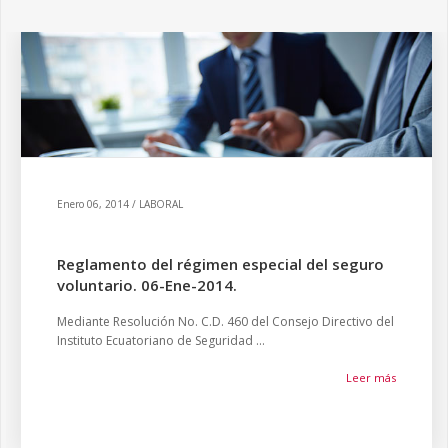
Enero 06, 2014 / LABORAL
Reglamento del régimen especial del seguro
voluntario. 06-Ene-2014.
Mediante Resolución No. C.D. 460 del Consejo Directivo del
Instituto Ecuatoriano de Seguridad ...
Leer más