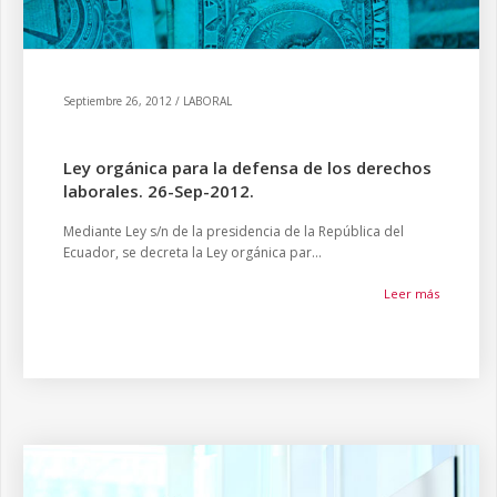
Septiembre 26, 2012 / LABORAL
Ley orgánica para la defensa de los derechos
laborales. 26-Sep-2012.
Mediante Ley s/n de la presidencia de la República del
Ecuador, se decreta la Ley orgánica par...
Leer más