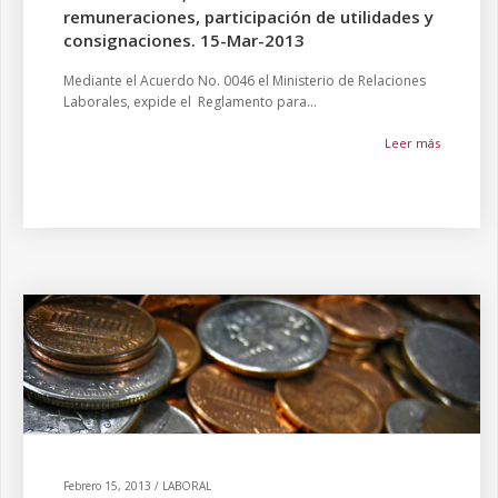
remuneraciones, participación de utilidades y
consignaciones. 15-Mar-2013
Mediante el Acuerdo No. 0046 el Ministerio de Relaciones
Laborales, expide el Reglamento para...
Leer más
Febrero 15, 2013 / LABORAL