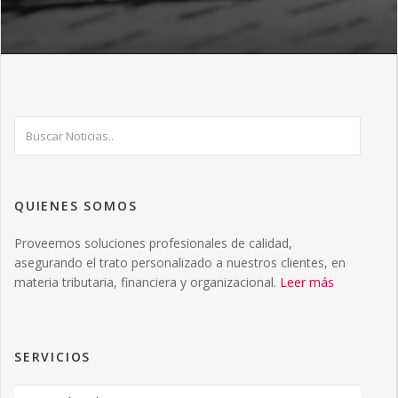
QUIENES SOMOS
Proveemos soluciones profesionales de calidad,
asegurando el trato personalizado a nuestros clientes, en
materia tributaria, financiera y organizacional.
Leer más
SERVICIOS