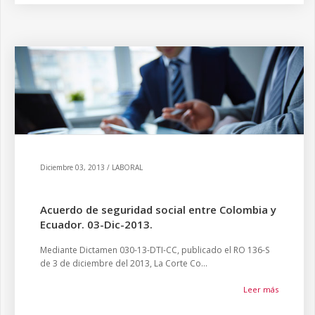
Diciembre 03, 2013 / LABORAL
Acuerdo de seguridad social entre Colombia y
Ecuador. 03-Dic-2013.
Mediante Dictamen 030-13-DTI-CC, publicado el RO 136-S
de 3 de diciembre del 2013, La Corte Co...
Leer más