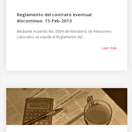
Reglamento del contrato eventual
discontinuo. 15-Feb-2013
Mediante Acuerdo No. 0004 del Ministerio de Relaciones
Laborales, se expide el Reglamento del ...
Leer más