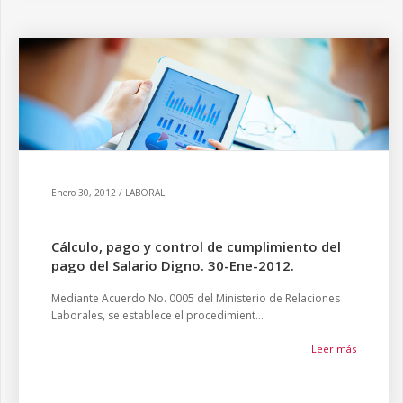
Enero 30, 2012 / LABORAL
Cálculo, pago y control de cumplimiento del
pago del Salario Digno. 30-Ene-2012.
Mediante Acuerdo No. 0005 del Ministerio de Relaciones
Laborales, se establece el procedimient...
Leer más