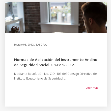
Febrero 08, 2012 / LABORAL
Normas de Aplicación del Instrumento Andino
de Seguridad Social. 08-Feb-2012.
Mediante Resolución No. C.D. 403 del Consejo Directivo del
Instituto Ecuatoriano de Seguridad ...
Leer más