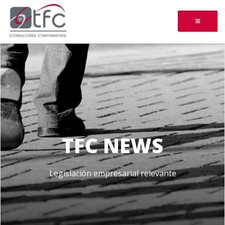
TFC NEWS
Legislación empresarial relevante