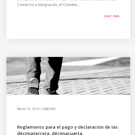
Comercio e Integración, el Conveni...
Leer más
Marzo 15, 2013 / LABORAL
Reglamento para el pago y declaración de las
décimatercera, décimacuarta