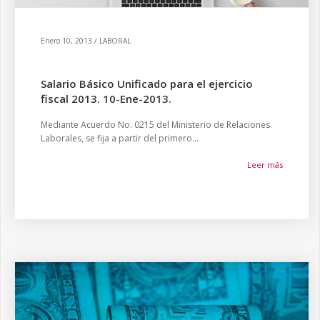
Enero 10, 2013 / LABORAL
Salario Básico Unificado para el ejercicio
fiscal 2013. 10-Ene-2013.
Mediante Acuerdo No. 0215 del Ministerio de Relaciones
Laborales, se fija a partir del primero...
Leer más