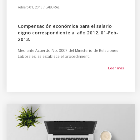
Febrero 01, 2013 / LABORAL
Compensación económica para el salario
digno correspondiente al año 2012. 01-Feb-
2013.
Mediante Acuerdo No. 0007 del Ministerio de Relaciones
Laborales, se establece el procedimient...
Leer más