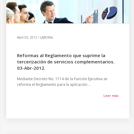
Abril 03, 2012 / LABORAL
Reformas al Reglamento que suprime la
tercerización de servicios complementarios.
03-Abr-2012.
Mediante Decreto No. 1114 de la Función Ejecutiva se
reforma el Reglamento para la aplicación ...
Leer más