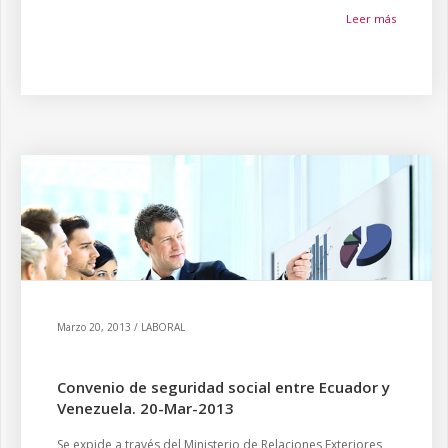
Leer más
Marzo 20, 2013 / LABORAL
Convenio de seguridad social entre Ecuador y
Venezuela. 20-Mar-2013
Se expide a través del Ministerio de Relaciones Exteriores,