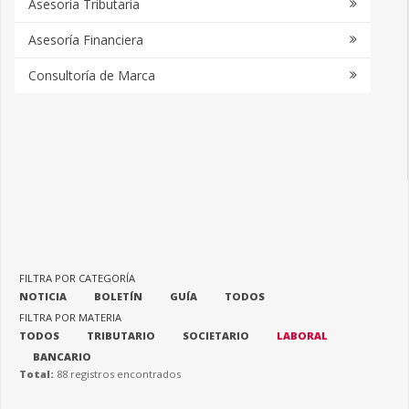
Asesoría Tributaria
Asesoría Financiera
Consultoría de Marca
FILTRA POR CATEGORÍA
NOTICIA
BOLETÍN
GUÍA
TODOS
FILTRA POR MATERIA
TODOS
TRIBUTARIO
SOCIETARIO
LABORAL
BANCARIO
Total:
88 registros encontrados