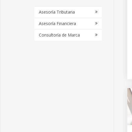
Asesoría Tributaria
Asesoría Financiera
Consultoría de Marca