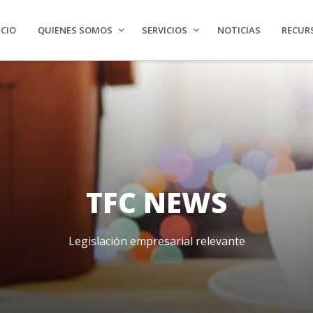
ICIO
QUIENES SOMOS
SERVICIOS
NOTICIAS
RECUR
TFC NEWS
Legislación empresarial relevante