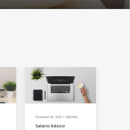
Diciembre 08, 2020 / LABORAL
Salario básico