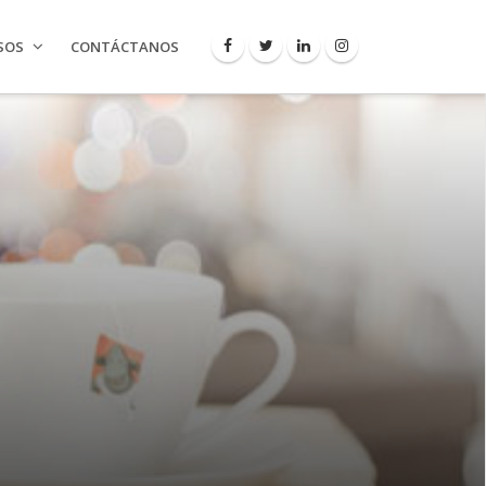
SOS
CONTÁCTANOS