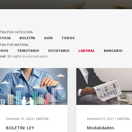
LTRA POR CATEGORÍA
TICIA
BOLETÍN
GUÍA
TODOS
LTRA POR MATERIA
ODOS
TRIBUTARIO
SOCIETARIO
LABORAL
BANCARIO
tal:
88 registros encontrados
Diciembre 10, 2024 / LABORAL
Diciembre 03, 2021 / LABORAL
BOLETIN: LEY
Modalidades