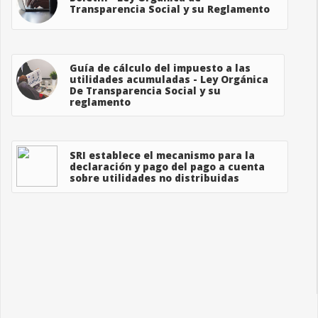
Transparencia Social y su Reglamento
Guía de cálculo del impuesto a las
utilidades acumuladas - Ley Orgánica
De Transparencia Social y su
reglamento
SRI establece el mecanismo para la
declaración y pago del pago a cuenta
sobre utilidades no distribuidas