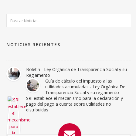
NOTICIAS RECIENTES
Boletín - Ley Orgánica de Transparencia Social y su
Reglamento
Guía de cálculo del impuesto a las
utilidades acumuladas - Ley Orgánica De
Transparencia Social y su reglamento
SRI establece el mecanismo para la declaración y
pago del pago a cuenta sobre utilidades no
distribuidas