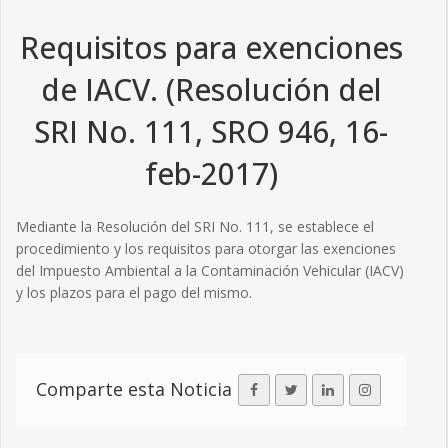
Requisitos para exenciones
de IACV. (Resolución del
SRI No. 111, SRO 946, 16-
feb-2017)
Mediante la Resolución del SRI No. 111, se establece el
procedimiento y los requisitos para otorgar las exenciones
del Impuesto Ambiental a la Contaminación Vehicular (IACV)
y los plazos para el pago del mismo.
Comparte esta Noticia