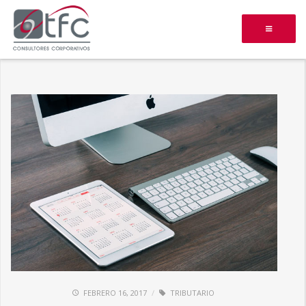
FEBRERO 16, 2017
TRIBUTARIO