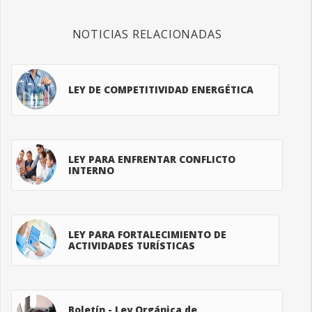
NOTICIAS RELACIONADAS
LEY DE COMPETITIVIDAD ENERGÉTICA
LEY PARA ENFRENTAR CONFLICTO
INTERNO
LEY PARA FORTALECIMIENTO DE
ACTIVIDADES TURÍSTICAS
Boletín - Ley Orgánica de