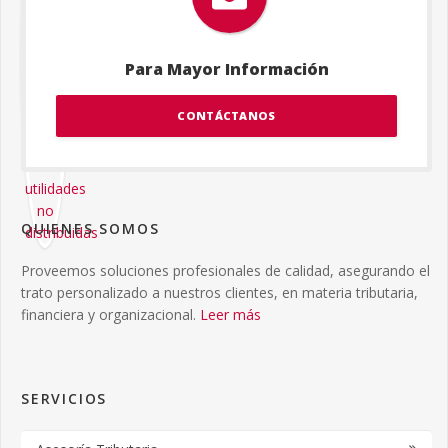
Para Mayor Información
CONTÁCTANOS
QUIENES SOMOS
Proveemos soluciones profesionales de calidad, asegurando el
trato personalizado a nuestros clientes, en materia tributaria,
financiera y organizacional.
Leer más
SERVICIOS