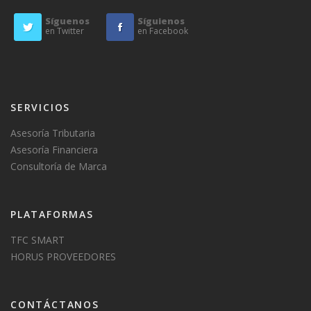
Síguenos
Síguienos
en Twitter
en Facebook
SERVICIOS
Asesoría Tributaria
Asesoría Financiera
Consultoría de Marca
PLATAFORMAS
TFC SMART
HORUS PROVEEDORES
CONTÁCTANOS