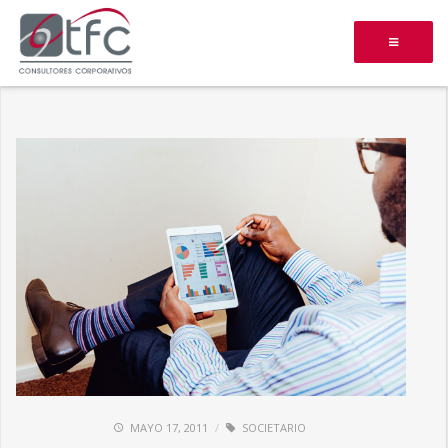
MAYO 17, 2011
SOCIETARIO