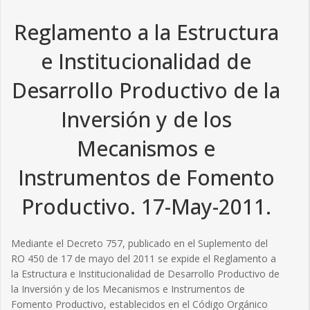
Reglamento a la Estructura
e Institucionalidad de
Desarrollo Productivo de la
Inversión y de los
Mecanismos e
Instrumentos de Fomento
Productivo. 17-May-2011.
Mediante el Decreto 757, publicado en el Suplemento del
RO 450 de 17 de mayo del 2011 se expide el Reglamento a
la Estructura e Institucionalidad de Desarrollo Productivo de
la Inversión y de los Mecanismos e Instrumentos de
Fomento Productivo, establecidos en el Código Orgánico