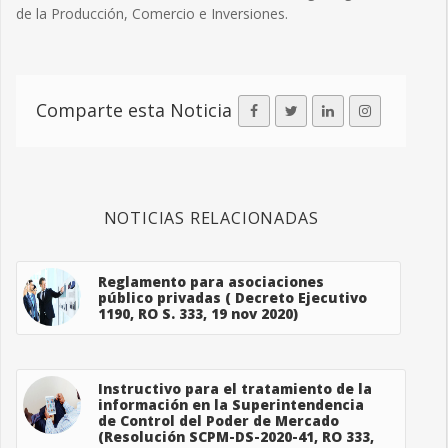
de la Producción, Comercio e Inversiones.
Comparte esta Noticia
NOTICIAS RELACIONADAS
Reglamento para asociaciones
público privadas ( Decreto Ejecutivo
1190, RO S. 333, 19 nov 2020)
Instructivo para el tratamiento de la
información en la Superintendencia
de Control del Poder de Mercado
(Resolución SCPM-DS-2020-41, RO 333,