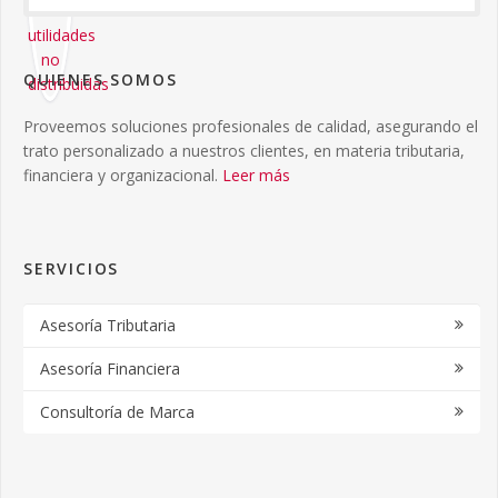
QUIENES SOMOS
Proveemos soluciones profesionales de calidad, asegurando el
trato personalizado a nuestros clientes, en materia tributaria,
financiera y organizacional.
Leer más
SERVICIOS
Asesoría Tributaria
Asesoría Financiera
Consultoría de Marca