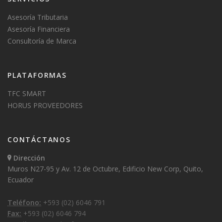
Asesoría Tributaria
Asesoría Financiera
Consultoría de Marca
PLATAFORMAS
TFC SMART
HORUS PROVEEDORES
CONTÁCTANOS
Dirección
Muros N27-95 y Av. 12 de Octubre, Edificio New Corp, Quito,
Ecuador
Teléfono:
+593 (02) 6046 791
Fax:
+593 (02) 6046 794