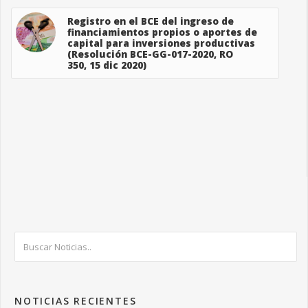
Registro en el BCE del ingreso de
financiamientos propios o aportes de
capital para inversiones productivas
(Resolución BCE-GG-017-2020, RO
350, 15 dic 2020)
NOTICIAS RECIENTES