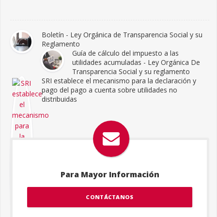
Boletín - Ley Orgánica de Transparencia Social y su
Reglamento
Guía de cálculo del impuesto a las
utilidades acumuladas - Ley Orgánica De
Transparencia Social y su reglamento
SRI establece el mecanismo para la declaración y
pago del pago a cuenta sobre utilidades no
distribuidas
Para Mayor Información
CONTÁCTANOS