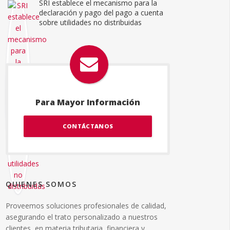
SRI establece el mecanismo para la
declaración y pago del pago a cuenta
sobre utilidades no distribuidas
Para Mayor Información
CONTÁCTANOS
QUIENES SOMOS
Proveemos soluciones profesionales de calidad,
asegurando el trato personalizado a nuestros
clientes, en materia tributaria, financiera y