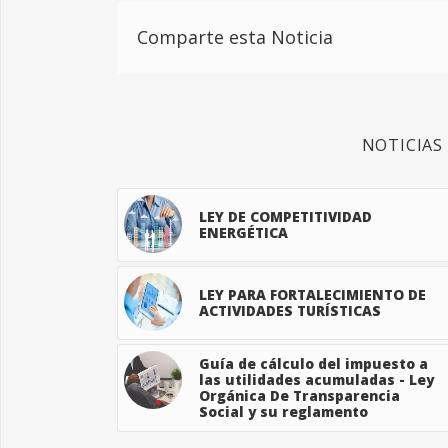
Comparte esta Noticia
NOTICIAS
LEY DE COMPETITIVIDAD
ENERGÉTICA
LEY PARA FORTALECIMIENTO DE
ACTIVIDADES TURÍSTICAS
Guía de cálculo del impuesto a
las utilidades acumuladas - Ley
Orgánica De Transparencia
Social y su reglamento