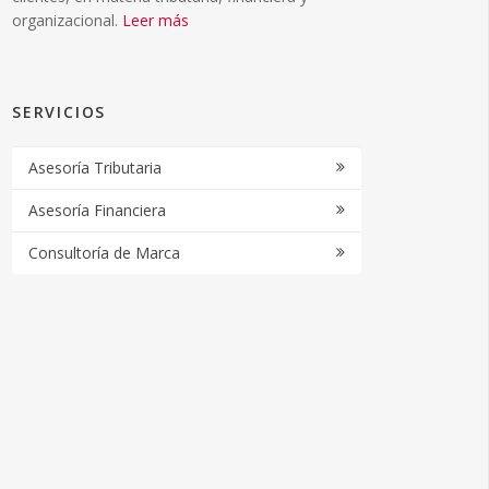
organizacional.
Leer más
SERVICIOS
Asesoría Tributaria
Asesoría Financiera
Consultoría de Marca