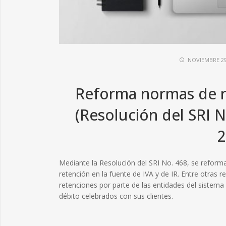
NOVIEMBRE 29
Reforma normas de re
(Resolución del SRI N
2
Mediante la Resolución del SRI No. 468, se reform
retención en la fuente de IVA y de IR. Entre otras r
retenciones por parte de las entidades del sistem
débito celebrados con sus clientes.