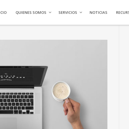
ICIO
QUIENES SOMOS
SERVICIOS
NOTICIAS
RECUR