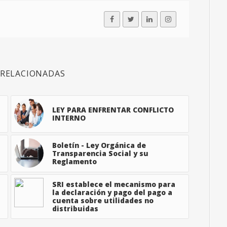
 RELACIONADAS
LEY PARA ENFRENTAR CONFLICTO
INTERNO
Boletín - Ley Orgánica de
Transparencia Social y su
Reglamento
SRI establece el mecanismo para
la declaración y pago del pago a
cuenta sobre utilidades no
distribuidas