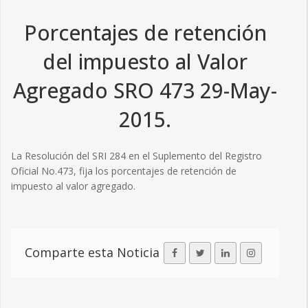
Porcentajes de retención
del impuesto al Valor
Agregado SRO 473 29-May-
2015.
La Resolución del SRI 284 en el Suplemento del Registro
Oficial No.473, fija los porcentajes de retención de
impuesto al valor agregado.
Comparte esta Noticia