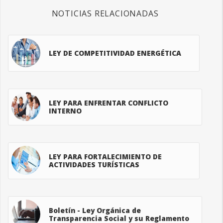
NOTICIAS RELACIONADAS
LEY DE COMPETITIVIDAD ENERGÉTICA
LEY PARA ENFRENTAR CONFLICTO
INTERNO
LEY PARA FORTALECIMIENTO DE
ACTIVIDADES TURÍSTICAS
Boletín - Ley Orgánica de
Transparencia Social y su Reglamento