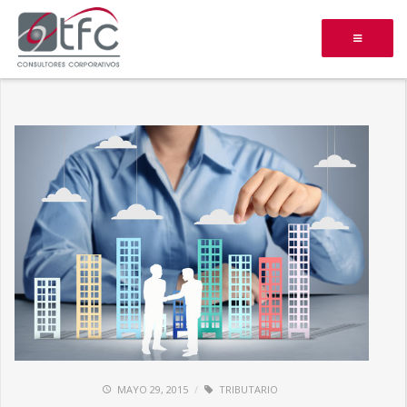
MAYO 29, 2015
TRIBUTARIO