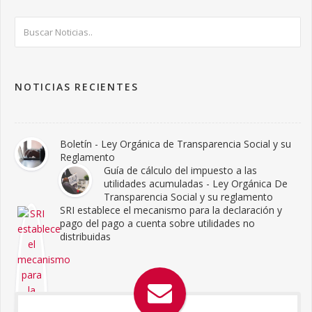
NOTICIAS RECIENTES
Boletín - Ley Orgánica de Transparencia Social y su
Reglamento
Guía de cálculo del impuesto a las
utilidades acumuladas - Ley Orgánica De
Transparencia Social y su reglamento
SRI establece el mecanismo para la declaración y
pago del pago a cuenta sobre utilidades no
distribuidas