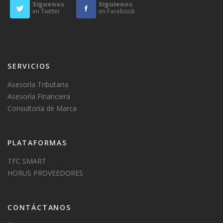
Síguenos
Síguienos
en Twitter
en Facebook
SERVICIOS
Asesoría Tributaria
Asesoría Financiera
Consultoría de Marca
PLATAFORMAS
TFC SMART
HORUS PROVEEDORES
CONTÁCTANOS