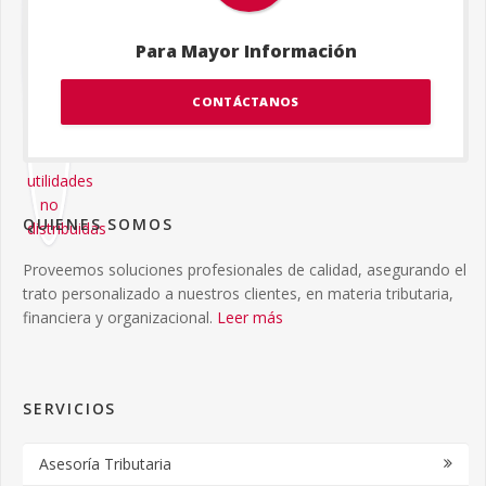
Para Mayor Información
CONTÁCTANOS
QUIENES SOMOS
Proveemos soluciones profesionales de calidad, asegurando el
trato personalizado a nuestros clientes, en materia tributaria,
financiera y organizacional.
Leer más
SERVICIOS
Asesoría Tributaria