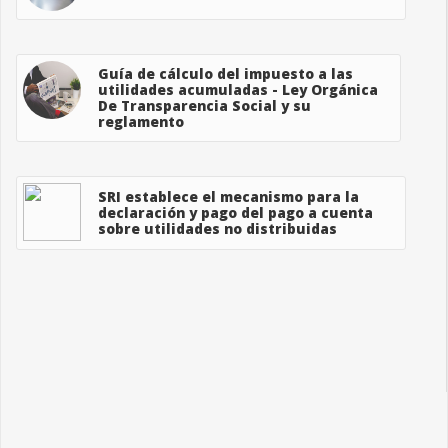
Guía de cálculo del impuesto a las
utilidades acumuladas - Ley Orgánica
De Transparencia Social y su
reglamento
SRI establece el mecanismo para la
declaración y pago del pago a cuenta
sobre utilidades no distribuidas