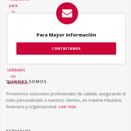
Para Mayor Información
CONTÁCTANOS
QUIENES SOMOS
Proveemos soluciones profesionales de calidad, asegurando el
trato personalizado a nuestros clientes, en materia tributaria,
financiera y organizacional.
Leer más