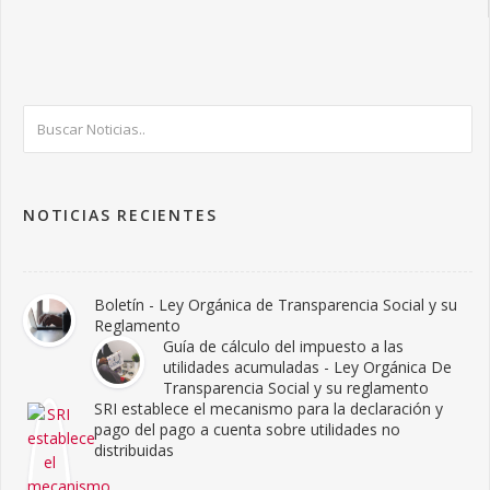
NOTICIAS RECIENTES
Boletín - Ley Orgánica de Transparencia Social y su
Reglamento
Guía de cálculo del impuesto a las
utilidades acumuladas - Ley Orgánica De
Transparencia Social y su reglamento
SRI establece el mecanismo para la declaración y
pago del pago a cuenta sobre utilidades no
distribuidas