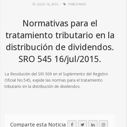
JULIO 16, 2015
TRIBUTARIO
Normativas para el
tratamiento tributario en la
distribución de dividendos.
SRO 545 16/jul/2015.
La Resolución del SRI 509 en el Suplemento del Registro
Oficial No.545, expide las normas para el tratamiento
tributario en la distribución de dividendos.
Comparte esta Noticia