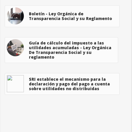
Boletín - Ley Orgánica de
Transparencia Social y su Reglamento
Guía de cálculo del impuesto a las
utilidades acumuladas - Ley Orgánica
De Transparencia Social y su
reglamento
SRI establece el mecanismo para la
declaración y pago del pago a cuenta
sobre utilidades no distribuidas