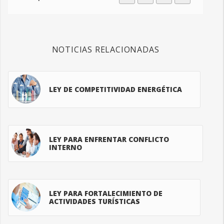
NOTICIAS RELACIONADAS
LEY DE COMPETITIVIDAD ENERGÉTICA
LEY PARA ENFRENTAR CONFLICTO
INTERNO
LEY PARA FORTALECIMIENTO DE
ACTIVIDADES TURÍSTICAS