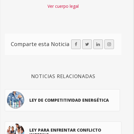
Ver cuerpo legal
Comparte esta Noticia
NOTICIAS RELACIONADAS
LEY DE COMPETITIVIDAD ENERGÉTICA
LEY PARA ENFRENTAR CONFLICTO