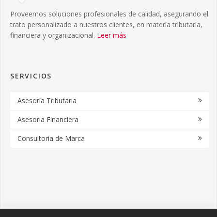
Proveemos soluciones profesionales de calidad, asegurando el
trato personalizado a nuestros clientes, en materia tributaria,
financiera y organizacional.
Leer más
SERVICIOS
Asesoría Tributaria
Asesoría Financiera
Consultoría de Marca