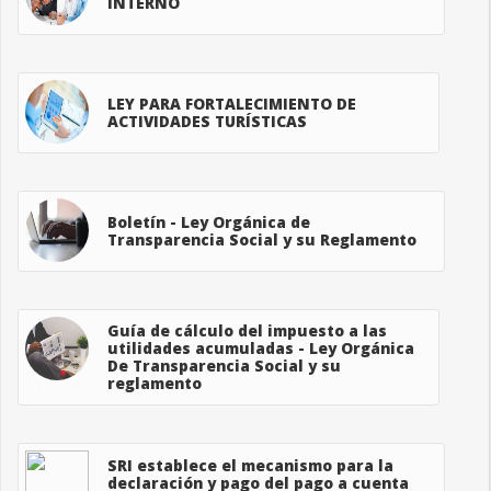
INTERNO
LEY PARA FORTALECIMIENTO DE
ACTIVIDADES TURÍSTICAS
Boletín - Ley Orgánica de
Transparencia Social y su Reglamento
Guía de cálculo del impuesto a las
utilidades acumuladas - Ley Orgánica
De Transparencia Social y su
reglamento
SRI establece el mecanismo para la
declaración y pago del pago a cuenta