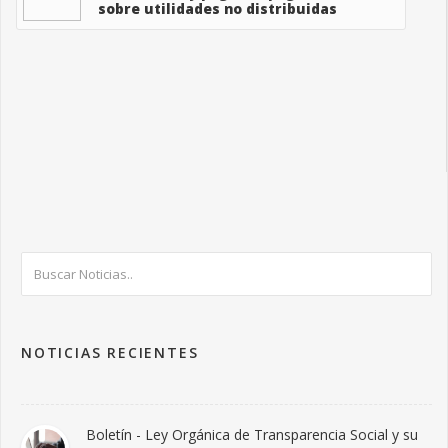
sobre utilidades no distribuidas
NOTICIAS RECIENTES
Boletín - Ley Orgánica de Transparencia Social y su