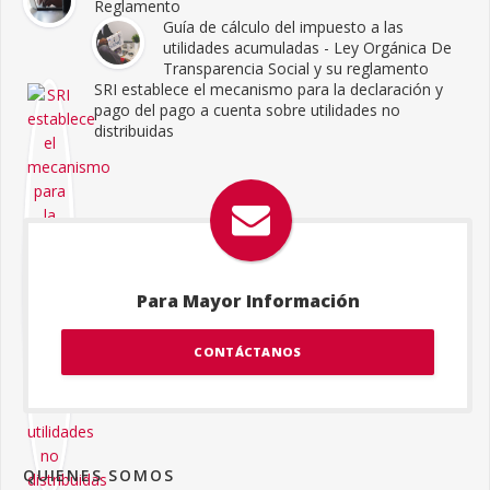
Reglamento
Guía de cálculo del impuesto a las
utilidades acumuladas - Ley Orgánica De
Transparencia Social y su reglamento
SRI establece el mecanismo para la declaración y
pago del pago a cuenta sobre utilidades no
distribuidas
Para Mayor Información
CONTÁCTANOS
QUIENES SOMOS