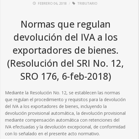
FEBRERO 06, 2018
TRIBUTARIO
Normas que regulan
devolución del IVA a los
exportadores de bienes.
(Resolución del SRI No. 12,
SRO 176, 6-feb-2018)
Mediante la Resolución No. 12, se establecen las normas
que regulan el procedimiento y requisitos para la devolución
del IVA a los exportadores de bienes, incluyendo la
devolución provisional automática, la devolución provisional
mediante compensación automática con retenciones del
IVA efectuadas y la devolución excepcional, de conformidad
con lo señalado en el presente acto normativo.