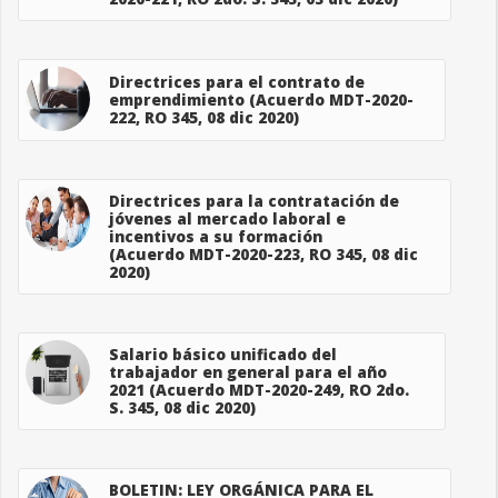
Directrices para el contrato de
emprendimiento (Acuerdo MDT-2020-
222, RO 345, 08 dic 2020)
Directrices para la contratación de
jóvenes al mercado laboral e
incentivos a su formación
(Acuerdo MDT-2020-223, RO 345, 08 dic
2020)
Salario básico unificado del
trabajador en general para el año
2021 (Acuerdo MDT-2020-249, RO 2do.
S. 345, 08 dic 2020)
BOLETIN: LEY ORGÁNICA PARA EL