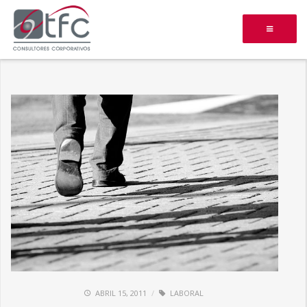
ABRIL 15, 2011
LABORAL