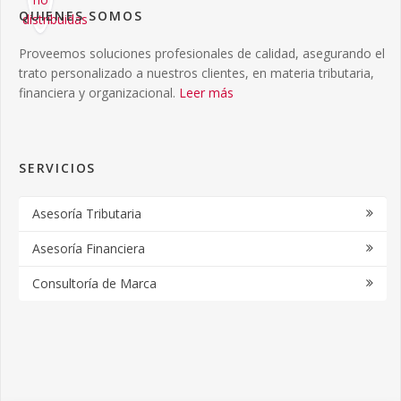
QUIENES SOMOS
Proveemos soluciones profesionales de calidad, asegurando el
trato personalizado a nuestros clientes, en materia tributaria,
financiera y organizacional.
Leer más
SERVICIOS
Asesoría Tributaria
Asesoría Financiera
Consultoría de Marca