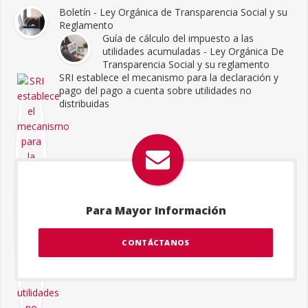
Boletín - Ley Orgánica de Transparencia Social y su
Reglamento
Guía de cálculo del impuesto a las
utilidades acumuladas - Ley Orgánica De
Transparencia Social y su reglamento
SRI establece el mecanismo para la declaración y
pago del pago a cuenta sobre utilidades no
distribuidas
Para Mayor Información
CONTÁCTANOS