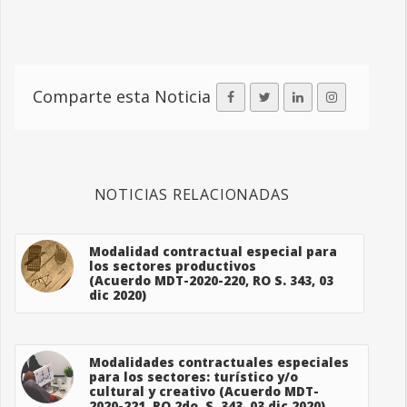
Comparte esta Noticia
NOTICIAS RELACIONADAS
Modalidad contractual especial para
los sectores productivos
(Acuerdo MDT-2020-220, RO S. 343, 03
dic 2020)
Modalidades contractuales especiales
para los sectores: turístico y/o
cultural y creativo (Acuerdo MDT-
2020-221, RO 2do. S. 343, 03 dic 2020)