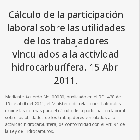
Cálculo de la participación
laboral sobre las utilidades
de los trabajadores
vinculados a la actividad
hidrocarburífera. 15-Abr-
2011.
Mediante Acuerdo No. 00080, publicado en el RO 428 de
15 de abril del 2011, el Ministerio de relaciones Laborales
expide las normas para el cálculo de la participación laboral
sobre las utilidades de los trabajadores vinculados a la
actividad hidrocarburífera, de conformidad con el Art. 94 de
la Ley de Hidrocarburos.