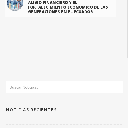
ALIVIO FINANCIERO Y EL
FORTALECIMIENTO ECONÓMICO DE LAS
GENERACIONES EN EL ECUADOR
NOTICIAS RECIENTES